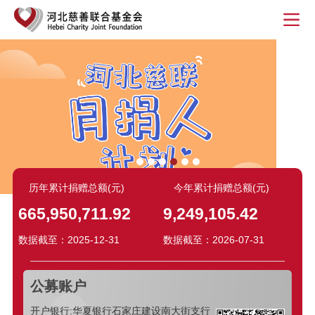
历年累计捐赠总额(元)
今年累计捐赠总额(元)
665,950,711.92
9,249,105.42
数据截至：2025-12-31
数据截至：2026-07-31
公募账户
开户银行:华夏银行石家庄建设南大街支行