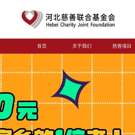
首页
关于我们
慈善项目