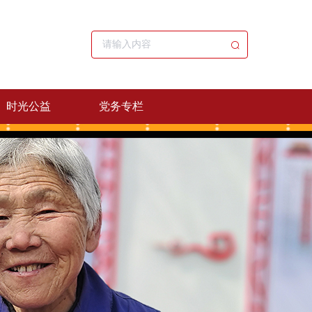
时光公益
党务专栏