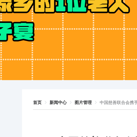
首页
新闻中心
图片管理
中国慈善联合会携